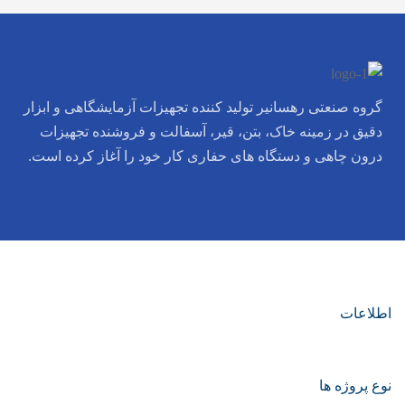
گروه صنعتی رهسانیر تولید کننده تجهیزات آزمایشگاهی و ابزار
دقیق در زمینه خاک، بتن، قیر، آسفالت و فروشنده تجهیزات
درون چاهی و دستگاه های حفاری کار خود را آغاز کرده است.
اطلاعات
نوع پروژه ها