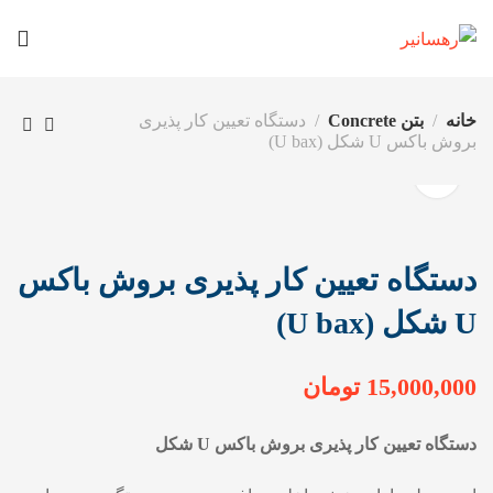
خانه
بتن Concrete
دستگاه تعیین کار پذیری
بروش باکس U شکل (U bax)
دستگاه تعیین کار پذیری بروش باکس
U شکل (U bax)
15,000,000
تومان
دستگاه تعیین کار پذیری بروش باکس U شکل