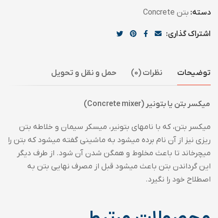
دسته:
بتن Concrete
اشتراک گذاری:
توضیحات
نظرات (0)
حمل و نقل و تحویل
میکسر بتن یا بتونیر (Concrete mixer)
میکسر بتن، که با نامهای بتونیر، میسکر سیمان و خلاطه بتن
ریزی نیز از آن نام برده میشود به ماشینی گفته میشود که بتن را
میچرخاند تا باعث مخلوط و همگن شدن آن شود. از طرف دیگر
این گرداندن بتن باعث میشود قبل از مصرف نهایی بتن به
اصطلاح خود را نگیرد.