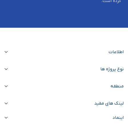
کرده است.
اطلاعات
نوع پروژه ها
منطقه
لینک های مفید
اینماد