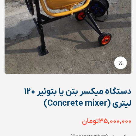
دستگاه میکسر بتن یا بتونیر ۱۲۰
لیتری (Concrete mixer)
35,000,000
تومان