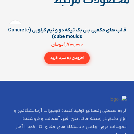
محصولات مرتبط
قالب های مکعبی بتن یک تیکه دو و نیم کیلویی (Concrete
cube moulds)
1,700,000
تومان
افزودن به سبد خرید
گروه صنعتی رهسانیر تولید کننده تجهیزات آزمایشگاهی و
ابزار دقیق در زمینه خاک، بتن، قیر، آسفالت و فروشنده
تجهیزات درون چاهی و دستگاه های حفاری کار خود را آغاز