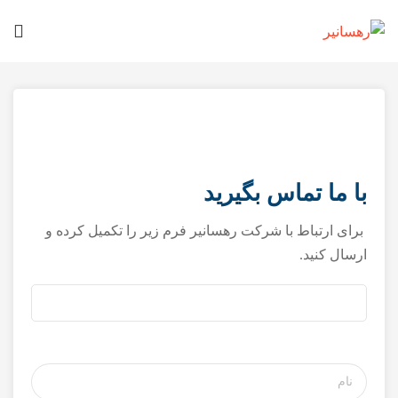
با ما تماس بگیرید
برای ارتباط با شرکت رهسانیر فرم زیر را تکمیل کرده و
ارسال کنید.