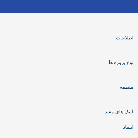
اطلاعات
نوع پروژه ها
منطقه
لینک های مفید
اینماد