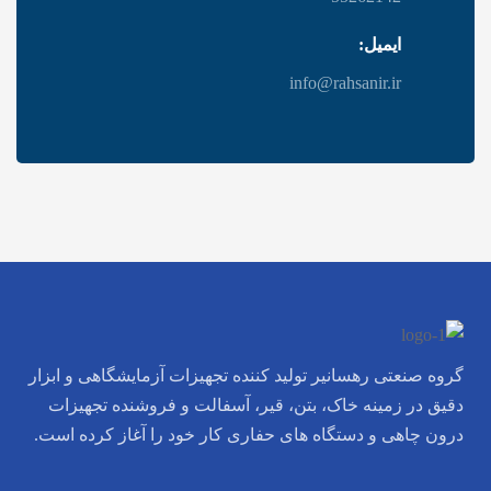
ایمیل:
info@rahsanir.ir
گروه صنعتی رهسانیر تولید کننده تجهیزات آزمایشگاهی و ابزار
دقیق در زمینه خاک، بتن، قیر، آسفالت و فروشنده تجهیزات
درون چاهی و دستگاه های حفاری کار خود را آغاز کرده است.