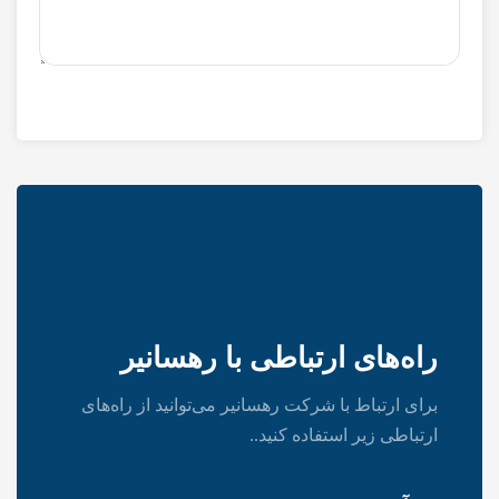
راه‌های ارتباطی با رهسانیر
برای ارتباط با شرکت رهسانیر می‌توانید از راه‌های
ارتباطی زیر استفاده کنید..