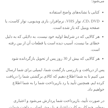
می‌شود:
کتابی با نشانه‌های واضح استفاده
CD، DVD، نوار VHS، نرم‌افزار، بازی ویدیویی، نوار کاست، یا
صفحه وینیل که باز شده است.
هر کالایی که در شرایط اولیه خود نیست، به دلایلی که به دلیل
خطای ما نیست، آسیب دیده است یا قطعات آن از بین رفته
است.
هر کالایی که بیش از 30 روز پس از تحویل بازگردانده شود
پس از دریافت و بازرسی بازگشت شما، ایمیلی برای شما ارسال
می کنیم تا به شما اطلاع دهیم که کالای برگشتی شما را دریافت
کرده ایم. همچنین تأیید یا رد بازپرداخت شما را به شما اطلاع
خواهیم داد.
در صورت تأیید، بازپرداخت شما پردازش می‌شود و اعتباری
به‌طور خودکار به کارت اعتباری یا روش اصلی پرداخت شما در