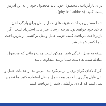
برای بازگرداندن محصول خود، باید محصول خود را به این آدرس
پست کنید: {physical address}.
شما مسئول پرداخت هزینه های حمل و نقل برای بازگرداندن
کالای خود خواهید بود. هزینه ارسال غیر قابل استرداد است. اگر
بازپرداخت دریافت کنید، هزینه حمل و نقل برگشتی از بازپرداخت
شما کسر خواهد شد.
بسته به محل زندگی شما، ممکن است مدت زمانی که محصول
مبادله شده به دست شما برسد متفاوت باشد.
اگر کالاهای گران‌تری را برمی‌گردانید، می‌توانید از خدمات حمل و
نقل قابل پیگیری یا خرید بیمه حمل و نقل استفاده کنید. ما تضمین
نمی کنیم که کالای برگشتی شما را دریافت کنیم.