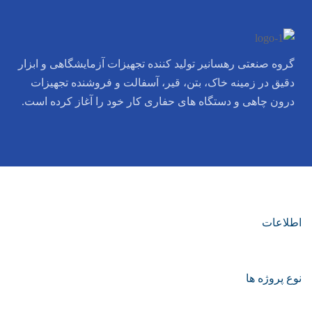
گروه صنعتی رهسانیر تولید کننده تجهیزات آزمایشگاهی و ابزار
دقیق در زمینه خاک، بتن، قیر، آسفالت و فروشنده تجهیزات
درون چاهی و دستگاه های حفاری کار خود را آغاز کرده است.
اطلاعات
نوع پروژه ها