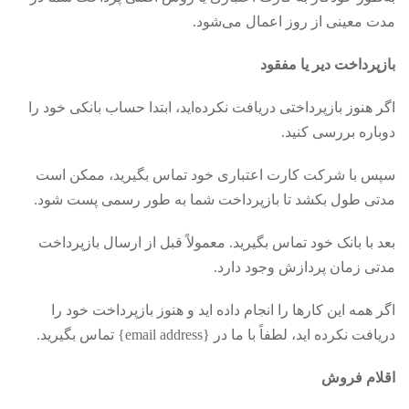
مدت معینی از روز اعمال می‌شود.
بازپرداخت دیر یا مفقود
اگر هنوز بازپرداختی دریافت نکرده‌اید، ابتدا حساب بانکی خود را
دوباره بررسی کنید.
سپس با شرکت کارت اعتباری خود تماس بگیرید، ممکن است
مدتی طول بکشد تا بازپرداخت شما به طور رسمی پست شود.
بعد با بانک خود تماس بگیرید. معمولاً قبل از ارسال بازپرداخت
مدتی زمان پردازش وجود دارد.
اگر همه این کارها را انجام داده اید و هنوز بازپرداخت خود را
دریافت نکرده اید، لطفاً با ما در {email address} تماس بگیرید.
اقلام فروش