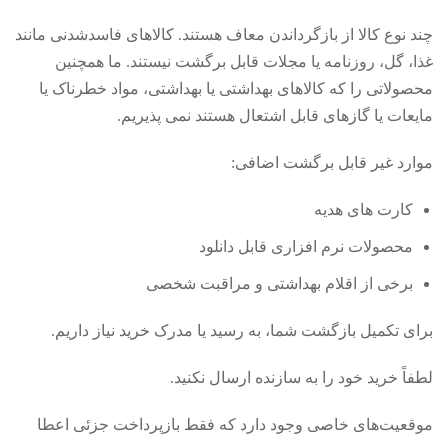
چند نوع کالا از بازگرداندن معاف هستند. کالاهای فاسدشدنی مانند
غذا، گل، روزنامه یا مجلات قابل برگشت نیستند. ما همچنین
محصولاتی را که کالاهای بهداشتی یا بهداشتی، مواد خطرناک یا
مایعات یا گازهای قابل اشتعال هستند نمی پذیریم.
موارد غیر قابل برگشت اضافی:
کارت های هدیه
محصولات نرم افزاری قابل دانلود
برخی از اقلام بهداشتی و مراقبت شخصی
برای تکمیل بازگشت شما، به رسید یا مدرک خرید نیاز داریم.
لطفاً خرید خود را به سازنده ارسال نکنید.
موقعیت‌های خاصی وجود دارد که فقط بازپرداخت جزئی اعطا