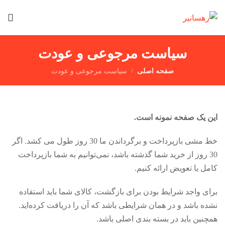
سیاست مرجوعی و عودت
صفحه اصلی
سیاست مرجوعی و عودت
این یک صفحه نمونه است.
خط مشی بازپرداخت و برگرداندن ما 30 روز طول می کشد. اگر
30 روز از خرید شما گذشته باشد، نمی‌توانیم به شما بازپرداخت
کامل یا تعویض ارائه کنیم.
برای واجد شرایط بودن برای بازگشت، کالای شما باید استفاده
نشده باشد و در همان شرایطی باشد که آن را دریافت کرده‌اید.
همچنین باید در بسته بندی اصلی باشد.