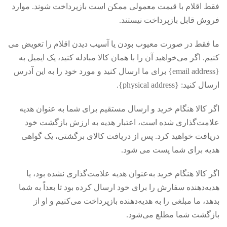
فقط اقلام با قیمت معمولی ممکن است بازپرداخت شوند. موارد
فروش قابل بازپرداخت نیستند.
ما فقط در صورت معیوب بودن یا آسیب دیدن اقلام را تعویض می
کنیم. اگر می‌خواهید آن را با همان کالا مبادله کنید، یک ایمیل به
{email address} برای ما ارسال کنید و مورد خود را به این آدرس
ارسال کنید: {physical address}.
اگر کالا هنگام خرید و ارسال مستقیم برای شما به عنوان هدیه
علامت‌گذاری شده است، اعتبار هدیه به ارزش بازگشت خود
دریافت خواهید کرد. پس از دریافت کالای برگشتی، یک گواهی
هدیه برای شما پست می شود.
اگر کالا هنگام خرید به‌عنوان هدیه علامت‌گذاری نشده بود، یا
هدیه‌دهنده سفارش را برای خود ارسال کرده بود تا بعداً به شما
بدهد، ما مبلغی را به هدیه‌دهنده بازپرداخت می‌کنیم و او از
بازگشت شما مطلع می‌شود.