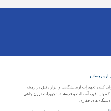
باره رهسانیر
لید کننده تجهیزات آزمایشگاهی و ابزار دقیق در زمینه
ک، بتن، قیر، آسفالت و فروشنده تجهیزات درون چاهی
دستگاه های حفاری