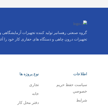
گروه صنعتی رهسانیر تولید کننده تجهیزات آزمایشگاهی و 
تجهیزات درون چاهی و دستگاه های حفاری کار خود را آغ
اطلاعات
نوع پروژه ها
سياست حفظ حريم
تجاری
خصوصي
خانه
شرایط
دفتر محل کار