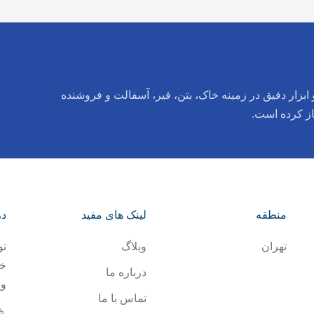
ابزار دقیق در زمینه خاک، بتن، قیر، آسفالت و فروشنده
از کرده است.
منطقه
لینک های مفید
در
تهران
وبلاگ
تو
خا
درباره ما
و 
تماس با ما