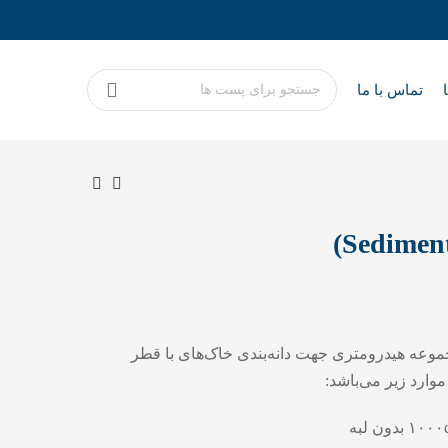
تماس با ما
موعه هیدرومتری جهت دانه‌بندی خاک‌های با قطر