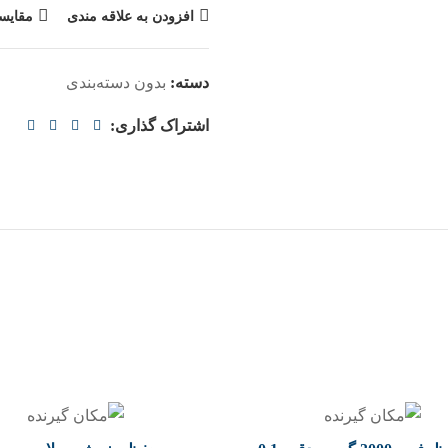
افزودن به علاقه مندی
مقایس
دسته:
بدون دسته‌بندی
اشتراک گذاری: