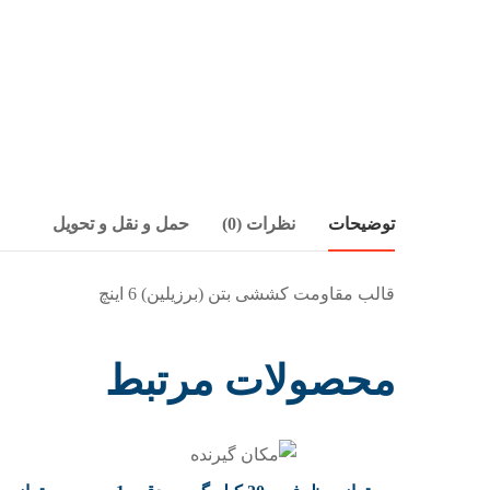
توضیحات
نظرات (0)
حمل و نقل و تحویل
قالب مقاومت کششی بتن (برزیلین) 6 اینچ
محصولات مرتبط