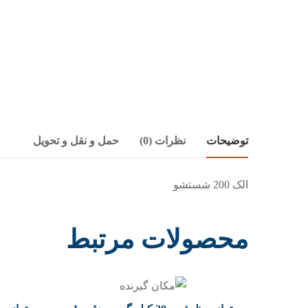
توضیحات
نظرات (0)
حمل و نقل و تحویل
الک 200 شستشو
محصولات مرتبط