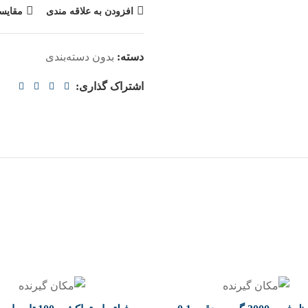
افزودن به علاقه مندی
مقایس
دسته:
بدون دسته‌بندی
اشتراک گذاری: