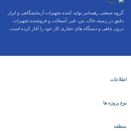
گروه صنعتی رهسانیر تولید کننده تجهیزات آزمایشگاهی و ابزار
دقیق در زمینه خاک، بتن، قیر، آسفالت و فروشنده تجهیزات
درون چاهی و دستگاه های حفاری کار خود را آغاز کرده است.
اطلاعات
نوع پروژه ها
منطقه