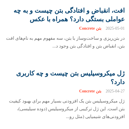
افت، انقباض و افتادگی بتن چیست و به چه
عواملی بستگی دارد؟ همراه با عکس
2025-05-01
بتن Concrete
در بتن‌ریزی و ساخت‌وساز با بتن، سه مفهوم مهم به نام‌های افت
بتن، انقباض بتن و افتادگی بتن وجود د...
ژل میکروسیلیس بتن چیست و چه کاربری
دارد؟
2025-04-27
بتن Concrete
ژل میکروسیلیس بتن یک افزودنی بسیار مهم برای بهبود کیفیت
بتن است. این ژل ترکیبی از میکروسیلیس (دوده سیلیسی)،
افزودنی‌های شیمیایی (مثل رو...