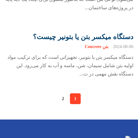
در پروژه‌های ساختمان...
دستگاه میکسر بتن یا بتونیر چیست؟
2024-08-06
بتن Concrete
دستگاه میکسر بتن یا بتونیر، تجهیزاتی است که برای ترکیب مواد
اولیه بتن شامل سیمان، شن، ماسه و آب به کار می‌رود. این
دستگاه نقش مهمی در ت...
2
1