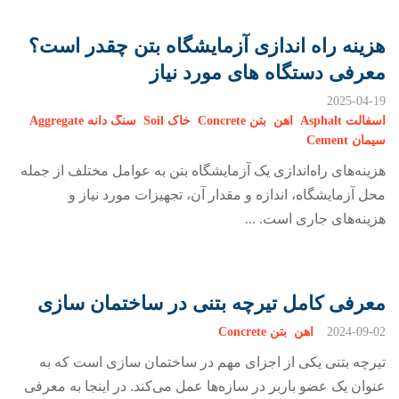
هزینه راه اندازی آزمایشگاه بتن چقدر است؟
معرفی دستگاه های مورد نیاز
2025-04-19
آسفالت Asphalt
اهن
بتن Concrete
خاک Soil
سنگ دانه Aggregate
سیمان Cement
هزینه‌های راه‌اندازی یک آزمایشگاه بتن به عوامل مختلف از جمله
محل آزمایشگاه، اندازه و مقدار آن، تجهیزات مورد نیاز و
هزینه‌های جاری است. ...
معرفی کامل تیرچه بتنی در ساختمان سازی
2024-09-02
اهن
بتن Concrete
تیرچه بتنی یکی از اجزای مهم در ساختمان سازی است که به
عنوان یک عضو باربر در سازه‌ها عمل می‌کند. در اینجا به معرفی