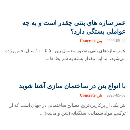
عمر سازه های بتنی چقدر است و به چه
عواملی بستگی دارد؟
2025-05-02
بتن Concrete
عمر سازه‌های بتنی به‌طور معمول بین ۵۰ تا ۱۰۰ سال تخمین زده
می‌شود، اما این مقدار بسته به شرایط ط...
با انواع بتن در ساختمان سازی آشنا شوید
2025-05-02
بتن Concrete
بتن یکی از پرکاربردترین مصالح ساختمانی در جهان است که از
ترکیب مواد سیمانی، سنگدانه (شن و ماسه) ...