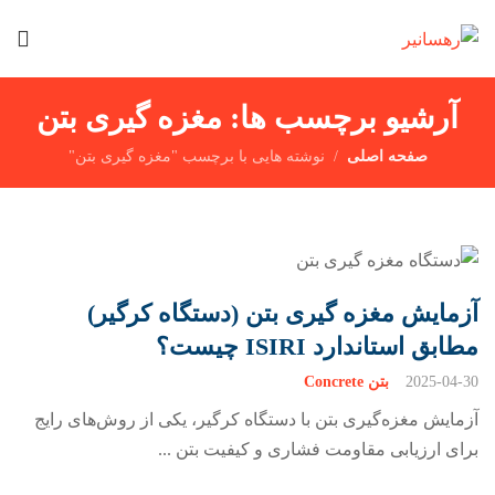
آرشیو برچسب ها: مغزه گیری بتن
صفحه اصلی
نوشته هایی با برچسب "مغزه گیری بتن"
آزمایش مغزه گیری بتن (دستگاه کرگیر)
مطابق استاندارد ISIRI چیست؟
2025-04-30
بتن Concrete
آزمایش مغزه‌گیری بتن با دستگاه کرگیر، یکی از روش‌های رایج
برای ارزیابی مقاومت فشاری و کیفیت بتن ...