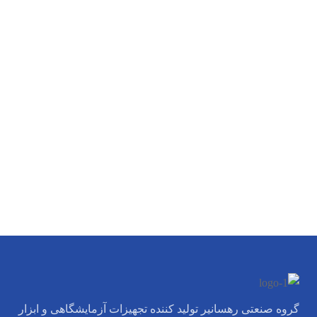
گروه صنعتی رهسانیر تولید کننده تجهیزات آزمایشگاهی و ابزار