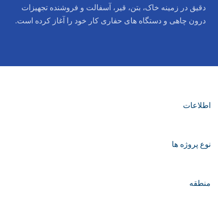
دقیق در زمینه خاک، بتن، قیر، آسفالت و فروشنده تجهیزات
درون چاهی و دستگاه های حفاری کار خود را آغاز کرده است.
اطلاعات
نوع پروژه ها
منطقه