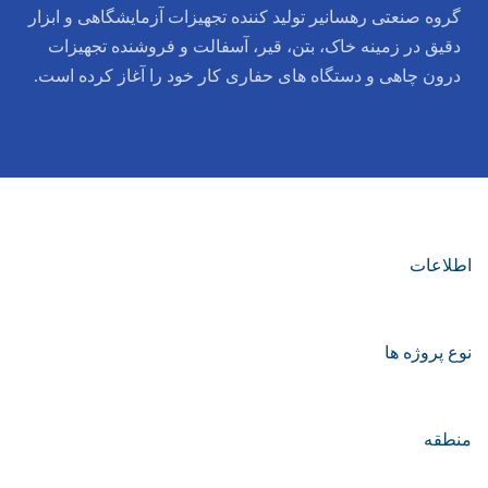
گروه صنعتی رهسانیر تولید کننده تجهیزات آزمایشگاهی و ابزار
دقیق در زمینه خاک، بتن، قیر، آسفالت و فروشنده تجهیزات
درون چاهی و دستگاه های حفاری کار خود را آغاز کرده است.
اطلاعات
نوع پروژه ها
منطقه