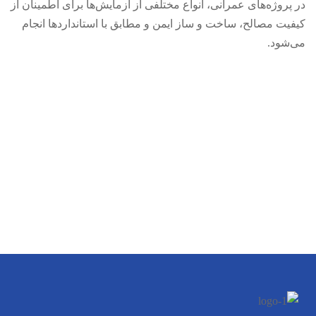
در پروژه‌های عمرانی، انواع مختلفی از آزمایش‌ها برای اطمینان از
کیفیت مصالح، ساخت و ساز ایمن و مطابق با استانداردها انجام
می‌شود.