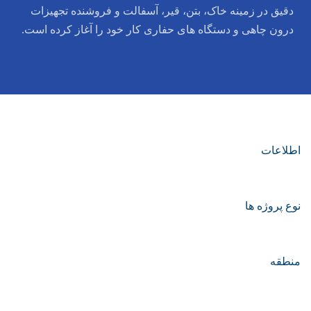
دقیق در زمینه خاک، بتن، قیر، آسفالت و فروشنده تجهیزات
درون چاهی و دستگاه های حفاری کار خود را آغاز کرده است.
اطلاعات
نوع پروژه ها
منطقه