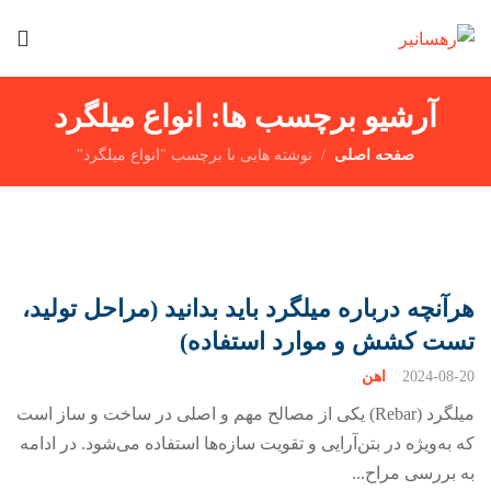
آرشیو برچسب ها: انواع میلگرد
صفحه اصلی
نوشته هایی با برچسب "انواع میلگرد"
هرآنچه درباره میلگرد باید بدانید (مراحل تولید،
تست کشش و موارد استفاده)
2024-08-20
اهن
میلگرد (Rebar) یکی از مصالح مهم و اصلی در ساخت و ساز است
که به‌ویژه در بتن‌آرایی و تقویت سازه‌ها استفاده می‌شود. در ادامه
به بررسی مراح...