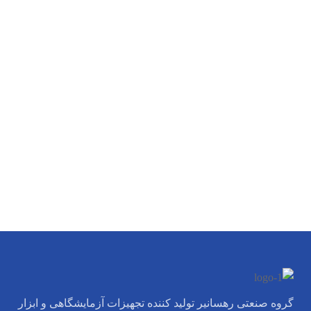
گروه صنعتی رهسانیر تولید کننده تجهیزات آزمایشگاهی و ابزار