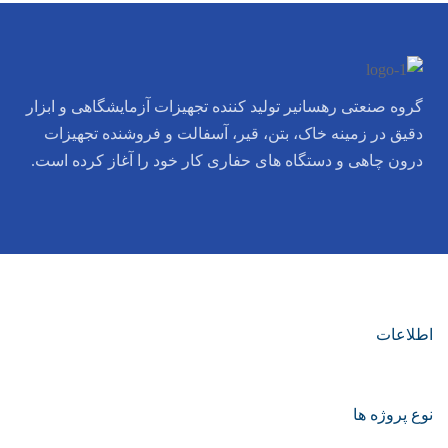
گروه صنعتی رهسانیر تولید کننده تجهیزات آزمایشگاهی و ابزار
دقیق در زمینه خاک، بتن، قیر، آسفالت و فروشنده تجهیزات
درون چاهی و دستگاه های حفاری کار خود را آغاز کرده است.
اطلاعات
نوع پروژه ها