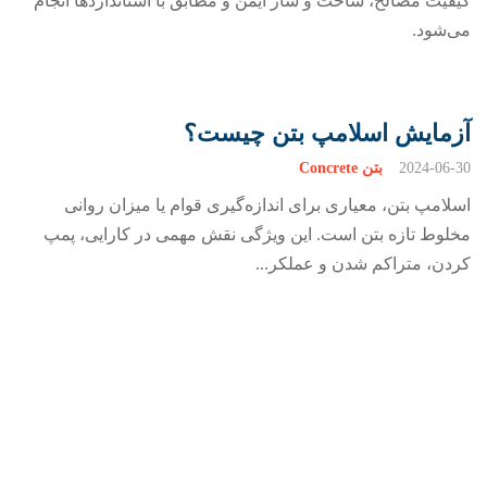
کیفیت مصالح، ساخت و ساز ایمن و مطابق با استانداردها انجام
می‌شود.
آزمایش اسلامپ بتن چیست؟
2024-06-30
بتن Concrete
اسلامپ بتن، معیاری برای اندازه‌گیری قوام یا میزان روانی
مخلوط تازه بتن است. این ویژگی نقش مهمی در کارایی، پمپ
کردن، متراکم‌ شدن و عملکر...