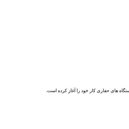
تگاه های حفاری کار خود را آغاز کرده است.