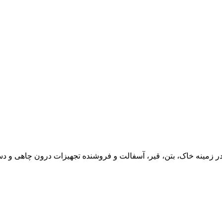
در زمینه خاک، بتن، قیر، آسفالت و فروشنده تجهیزات درون چاهی و دس