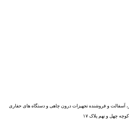
قیر، آسفالت و فروشنده تجهیزات درون چاهی و دستگاه های حفاری
چه چهل و نهم پلاک ۱۷