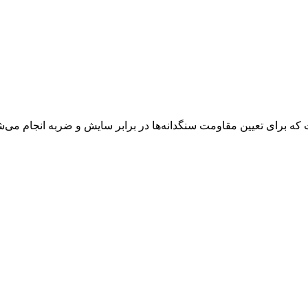
برای تعیین مقاومت سنگدانه‌ها در برابر سایش و ضربه انجام می‌شود