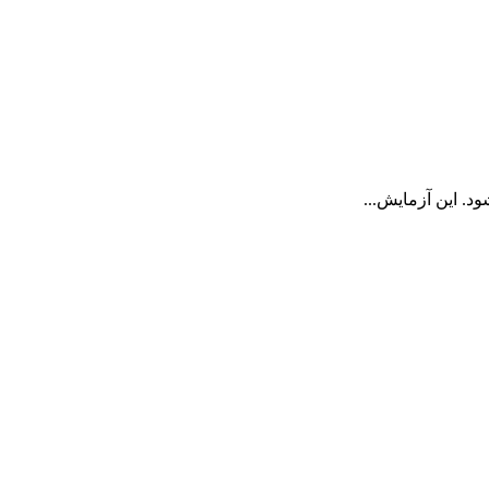
. این آزمایش...