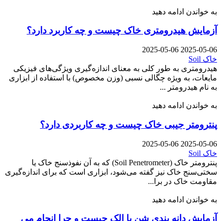
به خواندن ادامه دهید
آزمایش هیدرومتری خاک چیست و چه کاربرد دارد؟
2025-05-06
2025-05-06
خاک Soil
هیدرومتری به طور کلی به معنای اندازه‌گیری ویژگی‌های فیزیکی
مایعات، به ویژه چگالی نسبی (وزن مخصوص) با استفاده از ابزاری
به نام هیدرومتر ...
به خواندن ادامه دهید
پنترومتر جیبی خاک چیست و چه کاربردی دارد؟
2025-05-06
2025-05-06
خاک Soil
پنترومتر خاک (Soil Penetrometer) که به آن نفوذسنج خاک یا
سختی‌سنج خاک نیز گفته می‌شود، ابزاری است که برای اندازه‌گیری
مقاومت خاک در برا...
به خواندن ادامه دهید
آزمایش دانه بندی شن با الک چیست و چرا انجام می