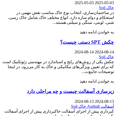
2025-05-03
2025-05-03
خاک Soil
در ساختمان‌سازی، انتخاب نوع خاک مناسب نقش مهمی در
استحکام و دوام سازه دارد. انواع مختلف خاک شامل خاک رسی،
شنی، لومی، سنگی و سیلتی هستند...
به خواندن ادامه دهید
چکش SPT دستی چیست؟
2024-08-14
2024-08-14
خاک Soil
چکش یکی از روش‌های رایج و استاندارد در مهندسی ژئوتکنیک است
که برای تعیین ویژگی‌های مکانیکی و خاک به کار می‌رود. در اینجا
توضیحات جامع‌ت...
به خواندن ادامه دهید
زیرسازی آسفالت چیست و چه مراحلی دارد
2024-08-13
2024-08-13
آسفالت Asphalt
خاک Soil
کبرداری پیش از اجرای آسفالت خاکبرداری پیش از اجرای آسفالت