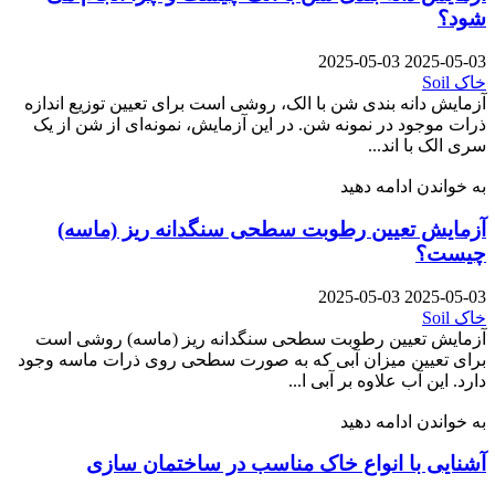
شود؟
2025-05-03
2025-05-03
خاک Soil
آزمایش دانه بندی شن با الک، روشی است برای تعیین توزیع اندازه
ذرات موجود در نمونه شن. در این آزمایش، نمونه‌ای از شن از یک
سری الک با اند...
به خواندن ادامه دهید
آزمایش تعیین رطوبت سطحی سنگدانه ریز (ماسه)
چیست؟
2025-05-03
2025-05-03
خاک Soil
آزمایش تعیین رطوبت سطحی سنگدانه ریز (ماسه) روشی است
برای تعیین میزان آبی که به صورت سطحی روی ذرات ماسه وجود
دارد. این آب علاوه بر آبی ا...
به خواندن ادامه دهید
آشنایی با انواع خاک مناسب در ساختمان سازی