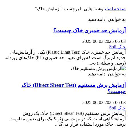
صفحه اصلی
نوشته هایی با برچسب "آزمایش خاک"
به خواندن ادامه دهید
آزمایش حد خمیری خاک چیست؟
2025-06-03
2025-06-03
خاک Soil
آزمایش حد خمیری خاک (Plastic Limit Test) یکی از آزمایش‌های
حدود اتربرگ است که برای تعیین حد خمیری (PL) خاک‌های ریزدانه
(رسی و سیلتی) به...
به خواندن ادامه دهید
آزمایش برش مستقیم (Direct Shear Test) خاک
چیست؟
2025-06-03
2025-06-03
خاک Soil
آزمایش برش مستقیم (Direct Shear Test) خاک یک روش
آزمایشگاهی است که در مهندسی ژئوتکنیک برای تعیین مقاومت
برشی خاک مورد استفاده قرار می‌گ...